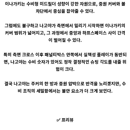
이나가키는 수비형 미드필더 성향이 강한 자원으로, 중원 커버와 볼
차단에서 중심을 잡아줄 수 있다.
그럼에도 불구하고 나고야가 측면에서 밀리기 시작하면 이나가키의
커버 범위가 넓어지고, 그 과정에서 중앙과 하프스페이스 사이 간격
이 벌어질 수 있다.
특히 측면 크로스 이후 패널티박스 안쪽에서 실책성 플레이가 동반되
면, 나고야는 수비 숫자가 있어도 정작 결정적인 슈팅 각도를 내줄 위
험이 크다.
결국 나고야는 주커의 한 방과 중원 압박으로 반격을 노리겠지만, 수
비 조직의 세밀함에서는 불안 요소가 더 크게 보인다.
✅ 프리뷰