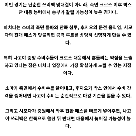
이번 경기는 단순한 쓰리백 맞대결이 아니라, 측면 크로스 이후 박스
안 대응 능력에서 승부가 갈릴 가능성이 높은 경기다.
마치다는 소마의 측면 돌파와 안쪽 침투, 후지오의 문전 움직임, 시모
다의 전개 패스가 맞물리면 공격 루트를 상당히 선명하게 만들 수 있
다.
특히 나고야 중앙 수비수들이 크로스 대응에서 흔들리는 약점을 노출
하고 있다는 점은 마치다 입장에서 가장 확실하게 노릴 수 있는 지점
이다.
소마가 측면에서 수비수를 끌어내고, 후지오가 박스 안에서 수비 간
격을 찢어내면 나고야 수비는 순간적으로 마킹 기준을 잃을 수 있다.
그리고 시모다가 중원에서 좌우 전환 패스를 빠르게 넣어주면, 나고
야 쓰리백은 한쪽으로 쏠린 뒤 반대편 대응에서 늦어질 가능성이 높
다.