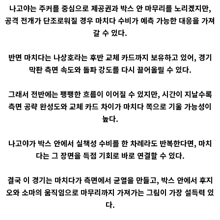
나고야는 주커를 중심으로 제공권과 박스 안 마무리를 노리겠지만,
공격 전개가 단조로워질 경우 마치다 수비가 예측 가능한 대응을 가져
갈 수 있다.
반면 마치다는 나상호라는 후반 교체 카드까지 보유하고 있어, 경기
막판 측면 속도와 돌파 강도를 다시 끌어올릴 수 있다.
그래서 전반에는 팽팽한 흐름이 이어질 수 있지만, 시간이 지날수록
측면 공략 완성도와 교체 카드 차이가 마치다 쪽으로 기울 가능성이
높다.
나고야가 박스 안에서 실책성 수비를 한 차례라도 반복한다면, 마치
다는 그 장면을 득점 기회로 바로 연결할 수 있다.
결국 이 경기는 마치다가 측면에서 균열을 만들고, 박스 안에서 후지
오와 소마의 움직임으로 마무리까지 가져가는 그림이 가장 설득력 있
다.