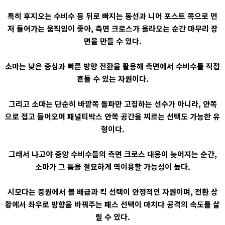
특히 후지오는 수비수 등 뒤로 빠지는 동선과 니어 포스트 쪽으로 먼
저 들어가는 움직임이 좋아, 측면 크로스가 올라오는 순간 마무리 장
면을 만들 수 있다.
소마는 낮은 중심과 빠른 방향 전환을 활용해 측면에서 수비수를 직접
흔들 수 있는 자원이다.
그리고 소마는 단순히 바깥쪽 돌파만 고집하는 선수가 아니라, 안쪽
으로 접고 들어오며 패널티박스 안쪽 공간을 찌르는 선택도 가능한 유
형이다.
그래서 나고야 중앙 수비수들의 측면 크로스 대응이 늦어지는 순간,
소마가 그 틈을 절묘하게 역이용할 가능성이 높다.
시모다는 중원에서 볼 배급과 킥 선택이 안정적인 자원이며, 전환 상
황에서 좌우로 방향을 바꿔주는 패스 선택이 마치다 공격의 속도를 살
릴 수 있다.