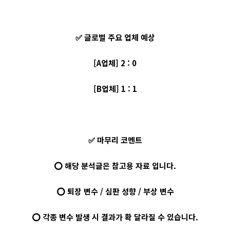
✅ 글로벌 주요 업체 예상
[A업체] 2 : 0
[B업체] 1 : 1
✅ 마무리 코멘트
⭕ 해당 분석글은 참고용 자료 입니다.
⭕ 퇴장 변수 / 심판 성향 / 부상 변수
⭕ 각종 변수 발생 시 결과가 확 달라질 수 있습니다.