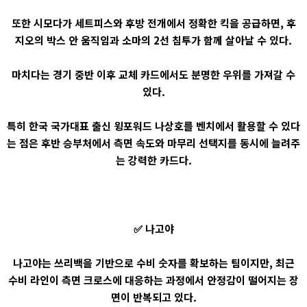
또한 시모다가 세트피스와 후방 전개에서 정확한 킥을 공급하면, 후
지오의 박스 안 움직임과 소마의 2선 침투가 함께 살아날 수 있다.
마치다는 경기 중반 이후 교체 카드에서도 분명한 우위를 가져갈 수
있다.
특히 한국 국가대표 출신 윙포워드 나상호를 벤치에서 활용할 수 있다
는 점은 후반 승부처에서 측면 속도와 마무리 선택지를 동시에 늘려주
는 강력한 카드다.
✅ 나고야
나고야는 쓰리백을 기반으로 수비 숫자를 확보하는 팀이지만, 최근
수비 라인이 측면 크로스에 대응하는 과정에서 안정감이 떨어지는 장
면이 반복되고 있다.