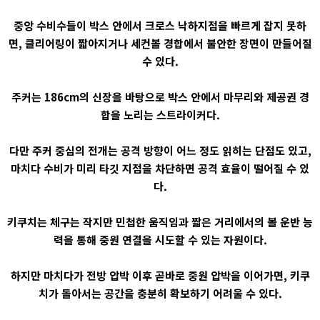
중앙 수비수들이 박스 안에서 크로스 낙하지점을 빠르게 잡지 못하
면, 클리어링이 짧아지거나 세컨볼 경합에서 불안한 장면이 만들어질
수 있다.
주커는 186cm의 신장을 바탕으로 박스 안에서 마무리와 제공권 경
합을 노리는 스트라이커다.
다만 주커 중심의 전개는 공격 방향이 어느 정도 읽히는 단점도 있고,
마치다 수비가 미리 타깃 지점을 차단하면 공격 효율이 떨어질 수 있
다.
키쿠치는 체구는 작지만 민첩한 움직임과 짧은 거리에서의 볼 운반 능
력을 통해 중원 연결을 시도할 수 있는 자원이다.
하지만 마치다가 전방 압박 이후 곧바로 중원 압박을 이어가면, 키쿠
치가 돌아서는 공간을 충분히 확보하기 어려울 수 있다.