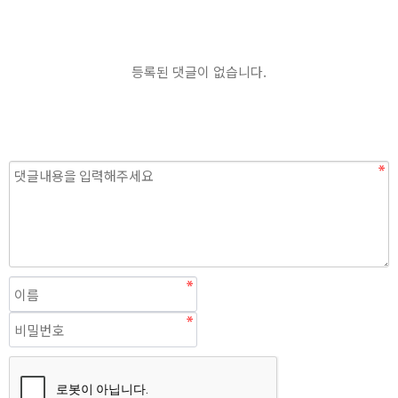
등록된 댓글이 없습니다.