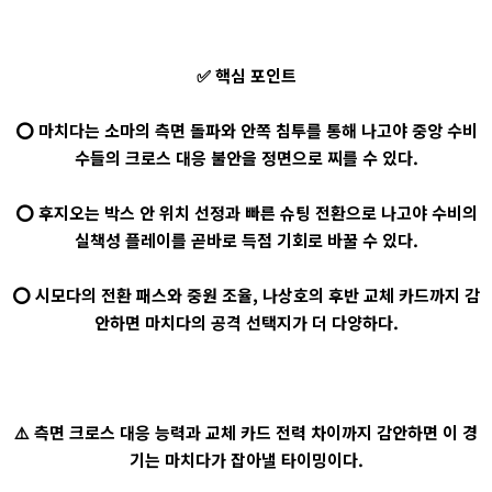
✅ 핵심 포인트
⭕ 마치다는 소마의 측면 돌파와 안쪽 침투를 통해 나고야 중앙 수비
수들의 크로스 대응 불안을 정면으로 찌를 수 있다.
⭕ 후지오는 박스 안 위치 선정과 빠른 슈팅 전환으로 나고야 수비의
실책성 플레이를 곧바로 득점 기회로 바꿀 수 있다.
⭕ 시모다의 전환 패스와 중원 조율, 나상호의 후반 교체 카드까지 감
안하면 마치다의 공격 선택지가 더 다양하다.
⚠️ 측면 크로스 대응 능력과 교체 카드 전력 차이까지 감안하면 이 경
기는 마치다가 잡아낼 타이밍이다.