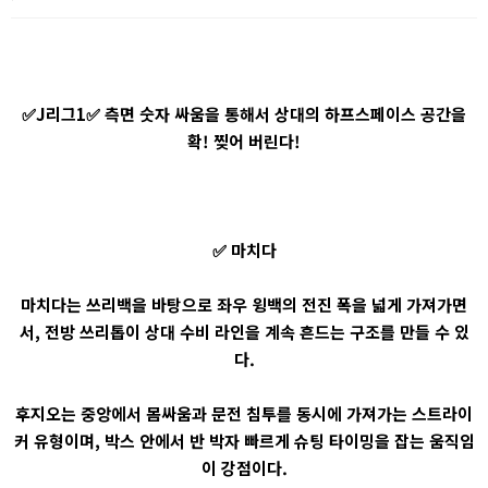
✅J리그1✅ 측면 숫자 싸움을 통해서 상대의 하프스페이스 공간을
확! 찢어 버린다!
✅ 마치다
마치다는 쓰리백을 바탕으로 좌우 윙백의 전진 폭을 넓게 가져가면
서, 전방 쓰리톱이 상대 수비 라인을 계속 흔드는 구조를 만들 수 있
다.
후지오는 중앙에서 몸싸움과 문전 침투를 동시에 가져가는 스트라이
커 유형이며, 박스 안에서 반 박자 빠르게 슈팅 타이밍을 잡는 움직임
이 강점이다.