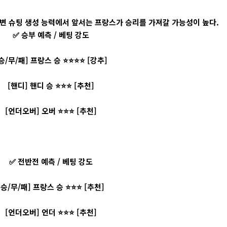
주변 슈팅 생성 능력에서 앞서는 프랑스가 승리를 가져갈 가능성이 높다.
✅ 승부 예측 / 베팅 강도
승/무/패] 프랑스 승 ⭐⭐⭐⭐ [강추]
[핸디] 핸디 승 ⭐⭐⭐ [추천]
[언더오버] 오버 ⭐⭐⭐ [추천]
✅ 전반전 예측 / 베팅 강도
[승/무/패] 프랑스 승 ⭐⭐⭐ [추천]
[언더오버] 언더 ⭐⭐⭐ [추천]