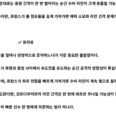
상대로는 중원 간격이 한 번 벌어지는 순간 수비 라인이 크게 흔들릴 가능
만, 프랑스가 볼 점유율을 길게 가져가면 체력 소모와 라인 간격 문제가
✅ 프리뷰
율을 얼마나 안정적으로 장악하느냐가 가장 중요한 출발점이다.
페가 측면과 중앙 사이에서 속도전을 유도하는 순간 공격의 방향성이 확실
, 프랑스가 좌우 전환을 빠르게 가져가면 수비 라인이 계속 옆으로 끌려
도한다면, 코트디부아르의 라인 간격은 한 번에 와르르 무너질 가능성이 
히 빠른 선수 한 명에게 의존하는 팀이 아니다.