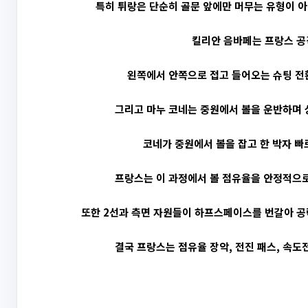
특히 튀랑은 단순히 골문 앞에만 머무는 유형이 아
킬리안 음바페는 프랑스 공
왼쪽에서 안쪽으로 접고 들어오는 슈팅 전환
그리고 마누 코네는 중원에서 볼을 운반하며 상
코네가 중원에서 볼을 잡고 한 박자 빠
프랑스는 이 과정에서 볼 점유율을 안정적으로 
또한 2선과 측면 자원들이 하프스페이스를 번갈아 공략
결국 프랑스는 점유율 장악, 전진 패스, 속도