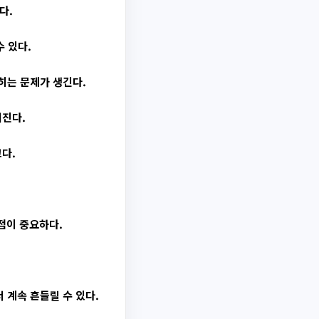
다.
 있다.
히는 문제가 생긴다.
어진다.
다.
점이 중요하다.
 계속 흔들릴 수 있다.