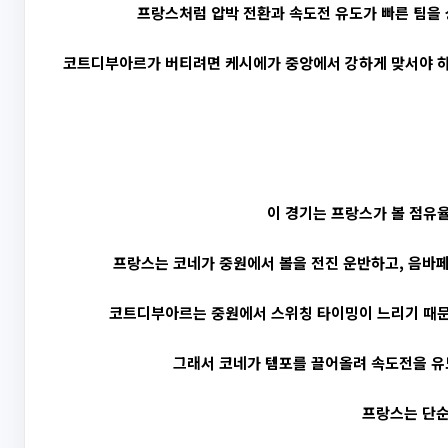
프랑스처럼 압박 전환과 속도전 유도가 빠른 팀을 
코트디부아르가 버티려면 케시에가 중앙에서 강하게 맞서야 하지
이 경기는 프랑스가 볼 점유
프랑스는 코네가 중원에서 볼을 전진 운반하고, 음바
코트디부아르는 중원에서 스위칭 타이밍이 느리기 때문에
그래서 코네가 템포를 끌어올려 속도전을 유
프랑스는 단순