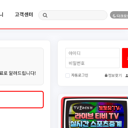
니
고객센터
무료로 알려드립니다!
자동로그인
정보찾기