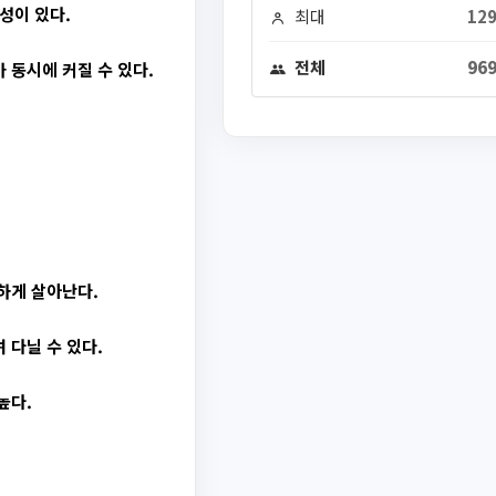
성이 있다.
최대
129
전체
969
 동시에 커질 수 있다.
하게 살아난다.
 다닐 수 있다.
높다.