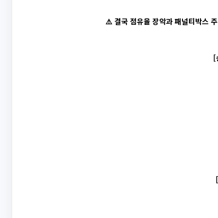
⚠️ 결국 점유율 장악과 패널티박스 
[