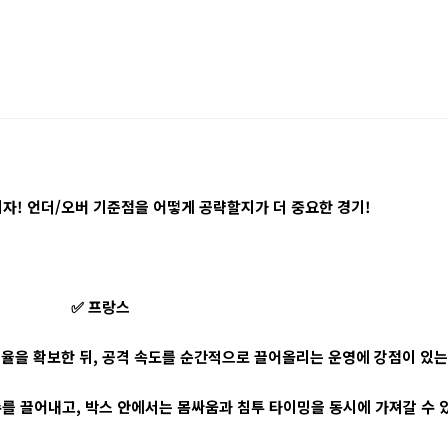
자! 언더/오버 기준점을 어떻게 공략할지가 더 중요한 경기!
✅ 프랑스
점유율을 확보한 뒤, 공격 속도를 순간적으로 끌어올리는 운영에 강점이 있는
를 끌어내고, 박스 안에서는 몸싸움과 침투 타이밍을 동시에 가져갈 수 