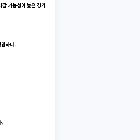
나갈 가능성이 높은 경기
선명하다.
.