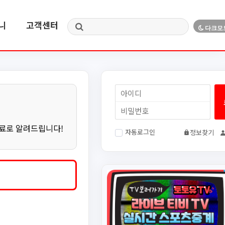
니
고객센터
무료로 알려드립니다!
자동로그인
정보찾기