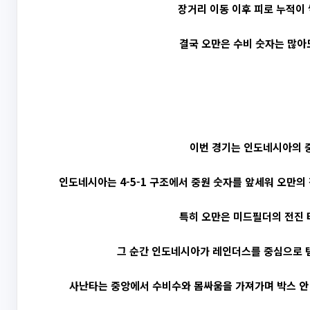
장거리 이동 이후 피로 누적이 
결국 오만은 수비 숫자는 많아
이번 경기는 인도네시아의 
인도네시아는 4-5-1 구조에서 중원 숫자를 앞세워 오만의
특히 오만은 미드필더의 전진 
그 순간 인도네시아가 레인더스를 중심으로 템
사난타는 중앙에서 수비수와 몸싸움을 가져가며 박스 안 