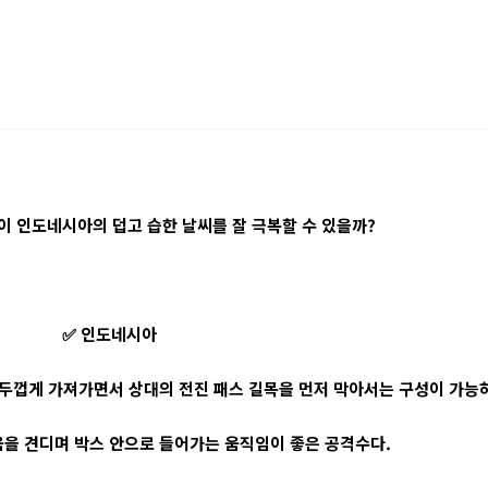
이 인도네시아의 덥고 습한 날씨를 잘 극복할 수 있을까?
✅ 인도네시아
 두껍게 가져가면서 상대의 전진 패스 길목을 먼저 막아서는 구성이 가능
을 견디며 박스 안으로 들어가는 움직임이 좋은 공격수다.