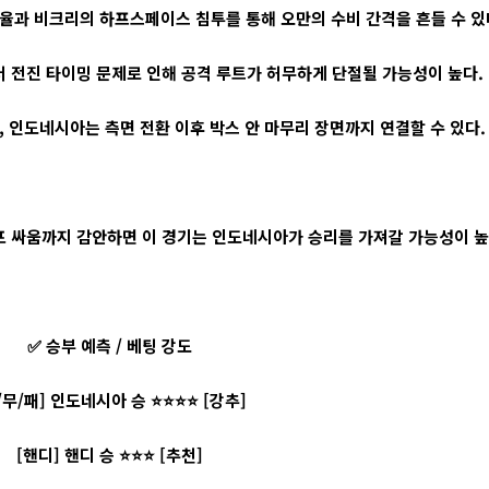
율과 비크리의 하프스페이스 침투를 통해 오만의 수비 간격을 흔들 수 있
 전진 타이밍 문제로 인해 공격 루트가 허무하게 단절될 가능성이 높다.
 인도네시아는 측면 전환 이후 박스 안 마무리 장면까지 연결할 수 있다.
 템포 싸움까지 감안하면 이 경기는 인도네시아가 승리를 가져갈 가능성이 높
✅ 승부 예측 / 베팅 강도
/무/패] 인도네시아 승 ⭐⭐⭐⭐ [강추]
[핸디] 핸디 승 ⭐⭐⭐ [추천]