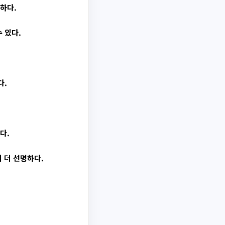
하다.
 있다.
다.
다.
 더 선명하다.