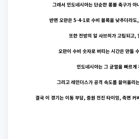
그래서 인도네시아는 단순한 롱볼 축구가 아니
반면 오만은 5-4-1로 수비 블록을 낮추더라도
또한 전방의 알 사브히가 고립되고, 
오만이 수비 숫자로 버티는 시간은 만들 수
인도네시아는 그 균열을 빠르게 
그리고 레인더스가 공격 속도를 끌어올리는 
결국 이 경기는 이동 부담, 중원 전진 타이밍, 측면 