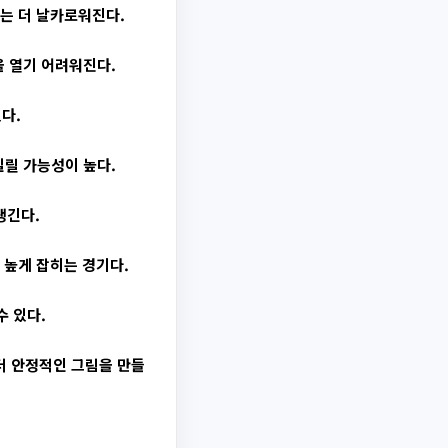
는 더 날카로워진다.
을 열기 어려워진다.
다.
밀릴 가능성이 높다.
생긴다.
 높게 잡히는 경기다.
수 있다.
더 안정적인 그림을 만들