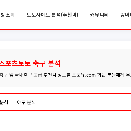
& 조회
토토사이트 분석(추천픽)
커뮤니티
꽁머
스포츠토토 축구 분석
구 및 국내축구 고급 추천픽 정보를 토토유.com 회원 분들에게 
 분석
야구 분석