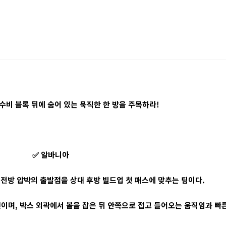
수비 블록 뒤에 숨어 있는 묵직한 한 방을 주목하라!
✅ 알바니아
로 전방 압박의 출발점을 상대 후방 빌드업 첫 패스에 맞추는 팀이다.
이며, 박스 외곽에서 볼을 잡은 뒤 안쪽으로 접고 들어오는 움직임과 빠른