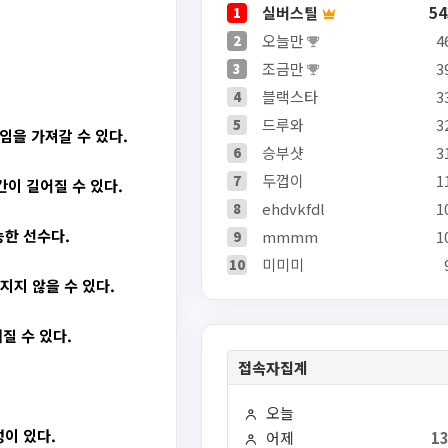
실버스틸
54
1
오늘만
4
2
조금만
3
3
블랙스타
3
4
드루와
3
5
임을 가져갈 수 있다.
승부샷
3
6
두껍이
1
7
이 길어질 수 있다.
ehdvkfdl
1
8
능한 선수다.
mmmm
1
9
미미미
10
지지 않을 수 있다.
질 수 있다.
접속자집계
오늘
이 있다.
어제
13