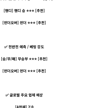
[핸디] 핸디 승 ⭐⭐⭐ [추천]
[언더오버] 언더 ⭐⭐⭐ [추천]
✅ 전반전 예측 / 베팅 강도
[승/무/패] 무승부 ⭐⭐⭐ [추천]
[언더오버] 언더 ⭐⭐⭐ [추천]
✅ 글로벌 주요 업체 예상
[A업체] 2:0