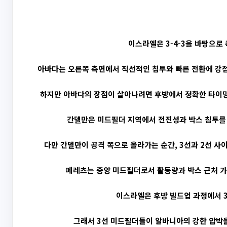
이스라엘은 3-4-3을 바탕으로
아바다는 오른쪽 측면에서 직선적인 침투와 빠른 전환에 강점
하지만 아바다의 장점이 살아나려면 후방에서 정확한 타이밍의
간델만은 미드필더 지역에서 전진성과 박스 침투를 
다만 간델만이 공격 쪽으로 올라가는 순간, 3선과 2선 사
페레츠는 중앙 미드필더로서 활동량과 박스 근처 가담
이스라엘은 후방 빌드업 과정에서 3
그래서 3선 미드필더들이 알바니아의 강한 압박을