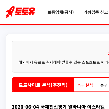
보증업체(공식)
먹튀검증 신고 
해외에서 유료로 결제해야 받을수 있는 스포츠토토 해외축
토토사이트 분석(추천픽)
축구 분석
농구
2026-06-04 국제친선경기 알바니아 이스라엘