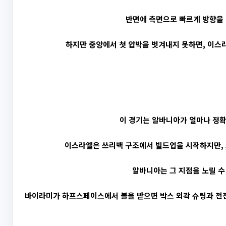
반면에 측면으로 빠르게 방향을 
하지만 중앙에서 첫 압박을 벗겨내지 못하면, 이스라
이 경기는 알바니아가 얼마나 정
이스라엘은 쓰리백 구조에서 빌드업을 시작하지만, 3
알바니아는 그 지점을 노릴 수
바이라미가 하프스페이스에서 볼을 받으면 박스 외곽 슈팅과 전진