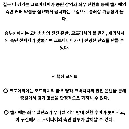
결국 이 경기는 크로아티아가 중원 장악과 좌우 전환을 통해 벨기에의
측면 커버 약점을 집요하게 공략하는 그림으로 흘러갈 가능성이 높
다.
승부처에서는 코바치치의 전진 운반, 모드리치의 볼 관리, 페리시치
의 측면 선택지가 맞물리며 크로아티아가 더 선명한 찬스를 만들 수
있다.
✅ 핵심 포인트
⭕ 크로아티아는 모드리치의 볼 키핑과 코바치치의 전진 운반을 통해
중원에서 경기 흐름을 안정적으로 가져갈 수 있다.
⭕ 벨기에는 좌우 밸런스가 무너질 경우 반대 전환 수비가 늦어지고,
이 구간에서 크로아티아의 측면 침투가 살아날 수 있다.