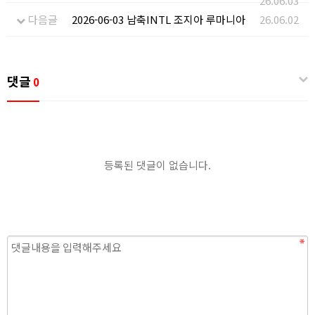
26.06.03
다음글
2026-06-03 남축INTL 조지아 루마니아
26.06.02
댓글
0
등록된 댓글이 없습니다.