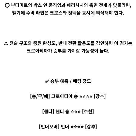
⭕ 부디미르의 박스 안 움직임과 페리시치의 측면 전개가 맞물리면,
벨기에 수비 라인은 크로스와 컷백을 동시에 의식해야 한다.
⚠️ 전술 구조와 중원 완성도, 반대 전환 활용도를 감안하면 이 경기는
크로아티아가 승부를 가져갈 가능성이 높다.
✅ 승부 예측 / 베팅 강도
[승/무/패] 크로아티아 승 ⭐⭐⭐⭐ [강추]
[핸디] 핸디 승 ⭐⭐⭐ [추천]
[언더오버] 언더 ⭐⭐⭐⭐ [강추]