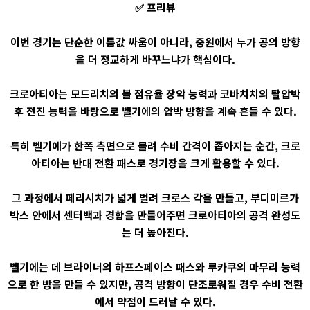
✅ 프리뷰
이번 경기는 단순한 이름값 싸움이 아니라, 중원에서 누가 공의 방향
을 더 정교하게 바꾸느냐가 핵심이다.
크로아티아는 모드리치의 볼 점유율 장악 능력과 코바치치의 탈압박
후 전진 능력을 바탕으로 벨기에의 압박 방향을 계속 흔들 수 있다.
특히 벨기에가 한쪽 측면으로 몰려 수비 간격이 좁아지는 순간, 크로
아티아는 반대 전환 패스로 경기장을 크게 활용할 수 있다.
그 과정에서 페리시치가 넓게 벌려 크로스 각을 만들고, 부디미르가
박스 안에서 센터백과 경합을 만들어주면 크로아티아의 공격 완성도
는 더 높아진다.
벨기에는 데 브라이너의 하프스페이스 패스와 루카쿠의 마무리 능력
으로 한 방을 만들 수 있지만, 공격 방향이 단조로워질 경우 수비 전환
에서 약점이 드러날 수 있다.