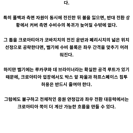
다.
특히 풀백과 측면 자원이 동시에 전진한 뒤 볼을 잃으면, 반대 전환 상
황에서 커버 측면 수비수의 복귀가 늦어질 수밖에 없다.
그 틈을 크로아티아가 코바치치의 전진 운반과 페리시치의 넓은 위치
선정으로 공략한다면, 벨기에 수비 블록은 좌우 간격을 맞추기 어려
워진다.
하지만 벨기에는 루카쿠와 데 브라이너라는 확실한 공격 루트가 있기
때문에, 크로아티아 입장에서도 박스 앞 파울과 하프스페이스 침투
허용은 반드시 줄여야 한다.
그럼에도 불구하고 전체적인 중원 안정감과 좌우 전환 대응력에서는
크로아티아 쪽이 더 계산 가능한 흐름을 만들 수 있다.