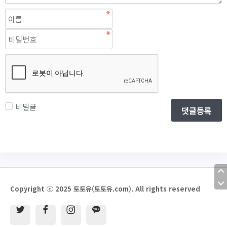
비밀글
댓글등록
Copyright ⓒ 2025 토토유(토토유.com). All rights reserved