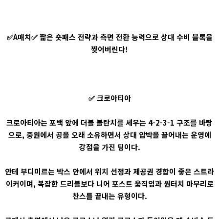
✅A매치✅ 짧은 숏패스 전략과 측면 전환 능력으로 상대 수비 블록을
찢어버린다!
✅ 크로아티아
크로아티아는 포백 앞에 더블 볼란치를 세우는 4-2-3-1 구조를 바탕
으로, 중원에서 공을 오래 소유하면서 상대 압박을 끌어내는 운영에
강점을 가진 팀이다.
안테 부디미르는 박스 안에서 위치 선정과 제공권 경합이 좋은 스트라
이커이며, 복잡한 드리블보다 니어 포스트 움직임과 원터치 마무리로
찬스를 끝내는 유형이다.