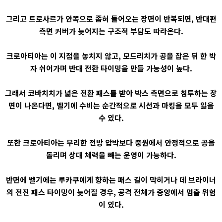
그리고 트로사르가 안쪽으로 좁혀 들어오는 장면이 반복되면, 반대편
측면 커버가 늦어지는 구조적 부담도 따라온다.
크로아티아는 이 지점을 놓치지 않고, 모드리치가 공을 잡은 뒤 한 박
자 쉬어가며 반대 전환 타이밍을 만들 가능성이 높다.
그래서 코바치치가 넓은 전환 패스를 받아 박스 측면으로 침투하는 장
면이 나온다면, 벨기에 수비는 순간적으로 시선과 마킹을 모두 잃을
수 있다.
또한 크로아티아는 무리한 전방 압박보다 중원에서 안정적으로 공을
돌리며 상대 체력을 빼는 운영이 가능하다.
반면에 벨기에는 루카쿠에게 향하는 패스 길이 막히거나 데 브라이너
의 전진 패스 타이밍이 늦어질 경우, 공격 전체가 중앙에서 멈출 위험
이 있다.