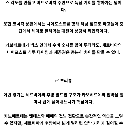
스 각도를 만들고 미트로비치 주변으로 득점 기회를 쌓아가는 팀이
다.
또한 코너킥 상황에서는 니어포스트를 향해 러닝 점프로 파고들어 중
간에서 헤더로 잘라먹는 패턴이 상당히 위협적이다.
카보베르데가 박스 안에서 수비 숫자를 많이 두더라도, 세르비아의
니어포스트 침투 타이밍과 제공권은 충분히 차이를 만들 수 있다.
✅ 프리뷰
이번 경기는 세르비아의 후방 빌드업 구조가 카보베르데의 압박을 얼
마나 쉽게 풀어내느냐가 핵심이다.
카보베르데는 멘데스와 베베의 전방 전환으로 순간적인 역습을 노릴
수 있지만, 세르비아가 후방에서 넓게 벌리면 압박 거리가 길어질 수