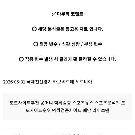
✅ 마무리 코멘트
⭕ 해당 분석글은 참고용 자료 입니다.
⭕ 퇴장 변수 / 심판 성향 / 부상 변수
⭕ 각종 변수 발생 시 결과가 확 달라질 수 있습니다.
2026-05-31 국제친선경기 카보베르데 세르비아
토토사이트추천 꽁머니 먹튀검증 스포츠뉴스 스포츠분석픽 토
토사이트순위 먹튀검증사이트 배당 라이브맨