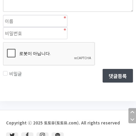
비밀글
댓글등록
Copyright ⓒ 2025 토토유(토토유.com). All rights reserved