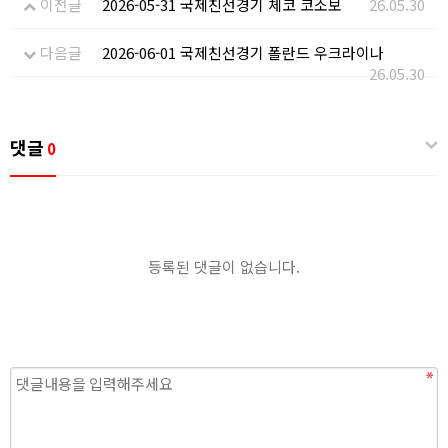
이전글
2026-05-31 국제친선경기 체코 코소보
26.05.30
다음글
2026-06-01 국제친선경기 폴란드 우크라이나
26.05.30
댓글
0
등록된 댓글이 없습니다.