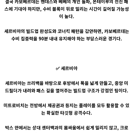
결국 카보베르데는 멘데스와 베베의 개인 돌파, 몬테이루의 전진 패
스에 기대야 하지만, 수비 블록이 뒤로 밀리는 시간이 길어질 가능성
이 높다.
세르비아의 빌드업 완성도와 코너킥 패턴을 감안하면, 카보베르데는
수비 집중력을 90분 내내 유지해야 하는 부담스러운 경기다.
✅ 세르비아
세르비아는 쓰리백을 바탕으로 후방에서 폭을 넓게 만들고, 중앙 미
드필더가 내려와 패스 길을 열어주는 빌드업 구조가 강점인 팀이다.
미트로비치는 전방에서 제공권과 등지는 플레이를 모두 활용할 수 있
는 확실한 타깃형 공격수다.
박스 안에서는 상대 센터백과의 몸싸움에서 쉽게 밀리지 않고, 크로