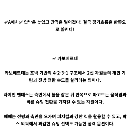
✅A매치✅ 압박은 늦었고 간격은 벌어졌다! 결국 경기흐름은 한쪽으
로 쏠린다!
✅ 카보베르데
카보베르데는 포백 기반의 4-2-3-1 구조에서 2선 자원들의 개인 기
량과 전방 전환 속도를 살리려는 팀이다.
라이언 멘데스는 측면에서 볼을 잡은 뒤 안쪽으로 파고드는 움직임과
빠른 슈팅 전환을 가져갈 수 있는 자원이다.
베베는 전방과 측면을 오가며 피지컬과 강한 킥을 활용할 수 있고, 박
스 외곽에서 과감한 슈팅 선택도 가능한 공격 옵션이다.