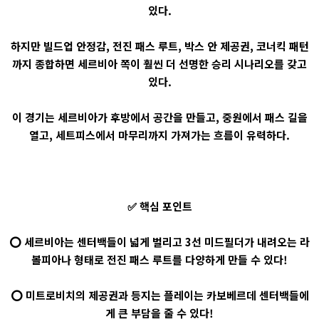
있다.
하지만 빌드업 안정감, 전진 패스 루트, 박스 안 제공권, 코너킥 패턴
까지 종합하면 세르비아 쪽이 훨씬 더 선명한 승리 시나리오를 갖고
있다.
이 경기는 세르비아가 후방에서 공간을 만들고, 중원에서 패스 길을
열고, 세트피스에서 마무리까지 가져가는 흐름이 유력하다.
✅ 핵심 포인트
⭕ 세르비아는 센터백들이 넓게 벌리고 3선 미드필더가 내려오는 라
볼피아나 형태로 전진 패스 루트를 다양하게 만들 수 있다!
⭕ 미트로비치의 제공권과 등지는 플레이는 카보베르데 센터백들에
게 큰 부담을 줄 수 있다!