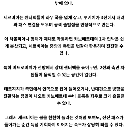
밖에 없다.
세르비아는 센터백들이 좌우 폭을 넓게 잡고, 루키치가 3선에서 내려
와 패스 연결을 도우며 공격 출발점을 안정적으로 만든다.
이 라볼피아나 형태가 제대로 작동하면 카보베르데의 1차 압박은 쉽
게 분산되고, 세르비아는 중앙과 측면을 번갈아 활용하며 전진할 수
있다.
특히 미트로비치가 전방에서 상대 센터백을 묶어두면, 2선과 측면 자
원들이 움직일 수 있는 공간이 열린다.
테르지치가 측면에서 안쪽으로 접어 들어오거나, 반대편으로 방향을
전환하는 장면이 나오면 카보베르데 수비 블록은 좌우로 크게 흔들릴
수 있다.
그래서 세르비아는 볼을 천천히 돌리는 것처럼 보여도, 전진 패스가
들어가는 순간 득점 기회까지 이어지는 속도가 상당히 빠를 수 있다.