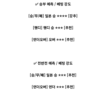
✅ 승부 예측 / 베팅 강도
[승/무/패] 일본 승 ⭐⭐⭐⭐ [강추]
[핸디] 핸디 승 ⭐⭐⭐ [추천]
[언더오버] 오버 ⭐⭐⭐ [추천]
✅ 전반전 예측 / 베팅 강도
[승/무/패] 일본 승 ⭐⭐⭐ [추천]
[언더오버] 언더 ⭐⭐⭐ [추천]