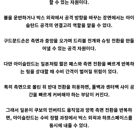
할 수 있는 자원이다.
볼을 운반하거나 박스 외곽에서 공격 방향을 바꾸는 장면에서는 아이
슬란드 공격의 연결고리 역할을 맡을 수 있다.
구드문드손은 측면과 중앙을 오가며 드리블 전개와 슈팅 전환을 만들
어낼 수 있는 공격 자원이다.
다만 아이슬란드는 일본처럼 짧은 패스와 측면 전환을 빠르게 반복하
는 팀을 상대할 때 수비 간격이 벌어질 위험이 있다.
특히 측면으로 몰린 뒤 반대 전환을 허용하면, 풀백과 센터백 사이 공
간을 빠르게 커버해야 하는 부담이 커진다.
그래서 일본이 쿠보의 인버티드 움직임과 양쪽 측면 전환을 반복하
면, 아이슬란드는 수비 정렬 과정에서 박스 외곽과 하프스페이스를
동시에 내줄 수 있다.