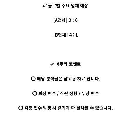
✅ 글로벌 주요 업체 예상
[A업체] 3 : 0
[B업체] 4 : 1
✅ 마무리 코멘트
⭕ 해당 분석글은 참고용 자료 입니다.
⭕ 퇴장 변수 / 심판 성향 / 부상 변수
⭕ 각종 변수 발생 시 결과가 확 달라질 수 있습니다.