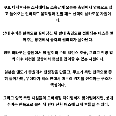
쿠보 다케후사는 소시에다드 소속답게 오른쪽 측면에서 안쪽으로 접
고 들어오는 인버티드 움직임과 왼발 패스 선택이 날카로운 자원이
다.
상대 수비를 한쪽으로 끌어당긴 뒤 반대 측면으로 전환되는 패스를 열
어주는 장면에서 공격의 퀄리티가 살아난다.
엔도 와타루는 중원에서 볼 탈취와 수비 밸런스 조율, 그리고 전방 압
박 이후 세컨볼 경합에서 중심을 잡아줄 수 있는 자원이다.
일본은 엔도가 중원에서 안정감을 만들고, 쿠보가 측면 안쪽으로 좁
혀 들어가며, 우에다가 박스 안에서 마무리 위치를 선점하는 구조가
핵심이다.
그리고 양쪽 측면 자원들의 오버래핑 타이밍까지 맞아떨어지면, 상대
수비는 한쪽으로 몰린 뒤 반대 전환 패스에 크게 흔들릴 수 있다.