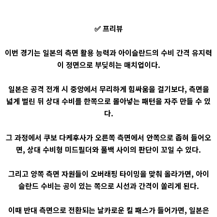
✅ 프리뷰
이번 경기는 일본의 측면 활용 능력과 아이슬란드의 수비 간격 유지력
이 정면으로 부딪히는 매치업이다.
일본은 공격 전개 시 중앙에서 무리하게 힘싸움을 걸기보다, 측면을
넓게 벌린 뒤 상대 수비를 한쪽으로 몰아넣는 패턴을 자주 만들 수 있
다.
그 과정에서 쿠보 다케후사가 오른쪽 측면에서 안쪽으로 좁혀 들어오
면, 상대 수비형 미드필더와 풀백 사이의 판단이 꼬일 수 있다.
그리고 양쪽 측면 자원들이 오버래핑 타이밍을 맞춰 올라가면, 아이
슬란드 수비는 공이 있는 쪽으로 시선과 간격이 쏠리게 된다.
이때 반대 측면으로 전환되는 날카로운 킬 패스가 들어가면, 일본은