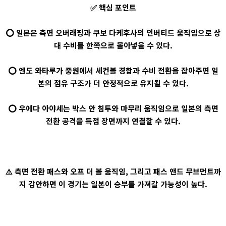
✅ 핵심 포인트
⭕ 일본은 측면 오버래핑과 쿠보 다케후사의 인버티드 움직임으로 상
대 수비를 한쪽으로 몰아넣을 수 있다.
⭕ 엔도 와타루가 중원에서 세컨볼 경합과 수비 전환을 잡아주면 일
본의 점유 구조가 더 안정적으로 유지될 수 있다.
⭕ 우에다 아야세는 박스 안 침투와 마무리 움직임으로 일본의 측면
전환 공격을 득점 장면까지 연결할 수 있다.
⚠️ 측면 전환 패스와 오프 더 볼 움직임, 그리고 패스 앤드 무브먼트까
지 감안하면 이 경기는 일본이 승부를 가져갈 가능성이 높다.