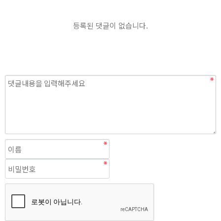
등록된 댓글이 없습니다.