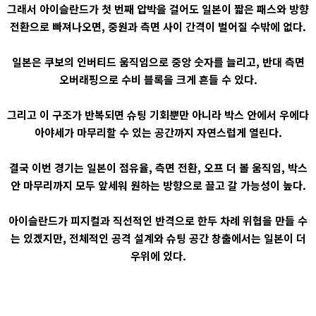
그래서 아이슬란드가 첫 번째 압박을 걸어도 일본이 짧은 패스와 방향
전환으로 빠져나오면, 중원과 측면 사이 간격이 벌어질 수밖에 없다.
일본은 쿠보의 인버티드 움직임으로 중앙 숫자를 늘리고, 반대 측면
오버래핑으로 수비 블록을 크게 흔들 수 있다.
그리고 이 구조가 반복되면 슈팅 기회뿐만 아니라 박스 안에서 우에다
아야세가 마무리할 수 있는 공간까지 자연스럽게 열린다.
결국 이번 경기는 일본이 점유율, 측면 전환, 오프 더 볼 움직임, 박스
안 마무리까지 모두 앞세워 원하는 방향으로 끌고 갈 가능성이 높다.
아이슬란드가 피지컬과 직선적인 반격으로 한두 차례 위협을 만들 수
는 있겠지만, 전체적인 공격 설계와 슈팅 공간 창출에서는 일본이 더
우위에 있다.