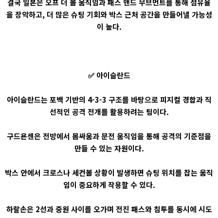
결국 일본은 오프 더 볼 움직임과 패스 앤드 무브먼트를 통해 점유율
을 장악하고, 더 많은 슈팅 기회와 박스 근처 공간을 만들어낼 가능성
이 높다.
✅ 아이슬란드
아이슬란드는 포백 기반의 4-3-3 구조를 바탕으로 피지컬 경합과 직
선적인 공격 전개를 활용하려는 팀이다.
구드욘센은 전방에서 몸싸움과 문전 움직임을 통해 공격의 기준점을
만들 수 있는 자원이다.
박스 안에서 크로스나 세컨볼 상황이 발생하면 슈팅 위치를 잡는 움직
임이 중요하게 작용할 수 있다.
하랄손은 2선과 중원 사이를 오가며 전진 패스와 침투를 동시에 시도