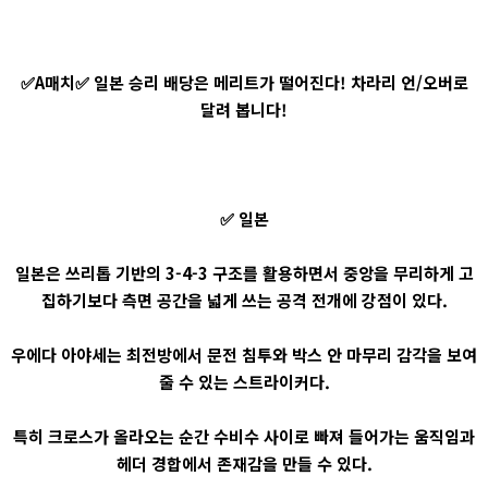
✅A매치✅ 일본 승리 배당은 메리트가 떨어진다! 차라리 언/오버로
달려 봅니다!
✅ 일본
일본은 쓰리톱 기반의 3-4-3 구조를 활용하면서 중앙을 무리하게 고
집하기보다 측면 공간을 넓게 쓰는 공격 전개에 강점이 있다.
우에다 아야세는 최전방에서 문전 침투와 박스 안 마무리 감각을 보여
줄 수 있는 스트라이커다.
특히 크로스가 올라오는 순간 수비수 사이로 빠져 들어가는 움직임과
헤더 경합에서 존재감을 만들 수 있다.