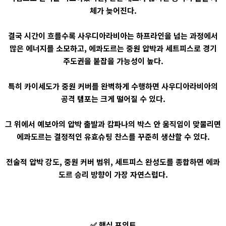
체가 늦어진다.
결국 시간이 흐를수록 사우디아라비아는 하프라인을 넘는 과정에서
많은 에너지를 소모하고, 에콰도르는 중원 압박과 세트피스로 경기
주도권을 붙잡을 가능성이 높다.
특히 카이세도가 중원 커버를 완벽하게 수행하면 사우디아라비아의
공격 템포는 크게 떨어질 수 있다.
그 위에서 예보아의 압박 출발과 캄파나의 박스 안 움직임이 맞물리면
에콰도르는 결정적인 유효슈팅 찬스를 꾸준히 생산할 수 있다.
전술적 압박 강도, 중원 커버 범위, 세트피스 완성도를 종합하면 에콰
도르 승리 방향이 가장 자연스럽다.
✅ 핵심 포인트