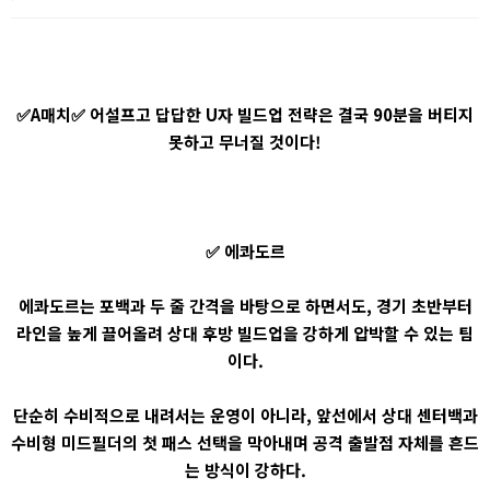
✅A매치✅ 어설프고 답답한 U자 빌드업 전략은 결국 90분을 버티지
못하고 무너질 것이다!
✅ 에콰도르
에콰도르는 포백과 두 줄 간격을 바탕으로 하면서도, 경기 초반부터
라인을 높게 끌어올려 상대 후방 빌드업을 강하게 압박할 수 있는 팀
이다.
단순히 수비적으로 내려서는 운영이 아니라, 앞선에서 상대 센터백과
수비형 미드필더의 첫 패스 선택을 막아내며 공격 출발점 자체를 흔드
는 방식이 강하다.