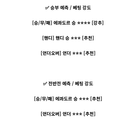
✅ 승부 예측 / 베팅 강도
[승/무/패] 에콰도르 승 ⭐⭐⭐⭐ [강추]
[핸디] 핸디 승 ⭐⭐⭐ [추천]
[언더오버] 언더 ⭐⭐⭐ [추천]
✅ 전반전 예측 / 베팅 강도
[승/무/패] 에콰도르 승 ⭐⭐⭐ [추천]
[언더오버] 언더 ⭐⭐⭐ [추천]