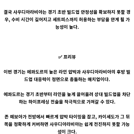
결국 사우디아라비아는 경기 초반 빌드업 안정성을 확보하지 못할 경
우, 수비 시간이 길어지고 세트피스까지 허용하는 부담을 안게 될 가
능성이 높다.
✅ 프리뷰
이번 경기는 에콰도르의 높은 라인 압박과 사우디아라비아의 후방 빌
드업 대응력이 정면으로 충돌하는 매치업이다.
에콰도르는 경기 초반부터 라인을 높게 끌어올려 상대 빌드업을 차단
하는 하이프레싱 전술을 적극적으로 가져갈 수 있다.
존 예보아가 전방에서 빠르게 압박 타이밍을 잡고, 카이세도가 그 뒤
쪽을 정확하게 커버하면 사우디아라비아는 쉽게 전진하지 못할 가능
성이 크다.