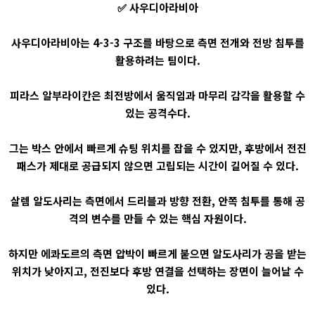
✅ 사우디아라비아
사우디아라비아는 4-3-3 구조를 바탕으로 측면 전개와 전방 침투를
활용하려는 팀이다.
피라스 알부라이칸은 최전방에서 움직임과 마무리 감각을 활용할 수
있는 공격수다.
그는 박스 안에서 빠르게 슈팅 위치를 잡을 수 있지만, 후방에서 전진
패스가 제대로 공급되지 않으면 고립되는 시간이 길어질 수 있다.
살렘 알도사리는 측면에서 드리블과 방향 전환, 안쪽 침투를 통해 공
격의 변수를 만들 수 있는 핵심 자원이다.
하지만 에콰도르의 측면 압박이 빠르게 붙으면 알도사리가 공을 받는
위치가 낮아지고, 전진보다 후방 연결을 선택하는 장면이 늘어날 수
있다.