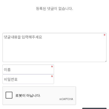
등록된 댓글이 없습니다.