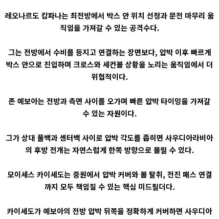
레오나르도 캄파나는 최전방에서 박스 안 위치 선정과 문전 마무리 움
직임을 가져갈 수 있는 공격수다.
그는 전방에서 수비를 등지고 연결하는 장면보다, 압박 이후 빠르게
박스 안으로 진입하며 크로스와 세컨볼 상황을 노리는 움직임에서 더
위협적이다.
존 예보아는 전방과 측면 사이를 오가며 빠른 압박 타이밍을 가져갈
수 있는 자원이다.
그가 상대 풀백과 센터백 사이로 압박 각도를 좁히면 사우디아라비아
의 후방 전개는 자연스럽게 한쪽 방향으로 몰릴 수 있다.
모이세스 카이세도는 중원에서 압박 커버와 볼 탈취, 전진 패스 연결
까지 모두 책임질 수 있는 핵심 미드필더다.
카이세도가 예보아의 전방 압박 뒤쪽을 정확하게 커버하면 사우디아