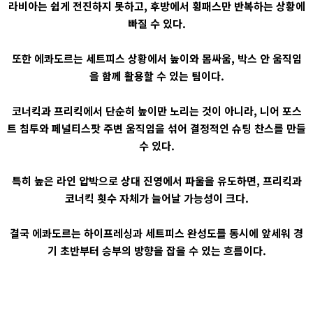
라비아는 쉽게 전진하지 못하고, 후방에서 횡패스만 반복하는 상황에
빠질 수 있다.
또한 에콰도르는 세트피스 상황에서 높이와 몸싸움, 박스 안 움직임
을 함께 활용할 수 있는 팀이다.
코너킥과 프리킥에서 단순히 높이만 노리는 것이 아니라, 니어 포스
트 침투와 페널티스팟 주변 움직임을 섞어 결정적인 슈팅 찬스를 만들
수 있다.
특히 높은 라인 압박으로 상대 진영에서 파울을 유도하면, 프리킥과
코너킥 횟수 자체가 늘어날 가능성이 크다.
결국 에콰도르는 하이프레싱과 세트피스 완성도를 동시에 앞세워 경
기 초반부터 승부의 방향을 잡을 수 있는 흐름이다.