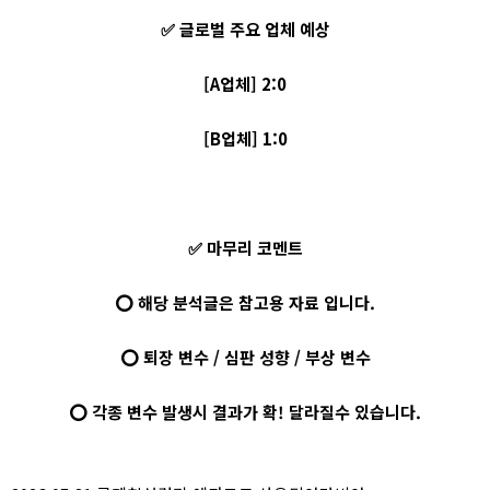
✅ 글로벌 주요 업체 예상
[A업체] 2:0
[B업체] 1:0
✅ 마무리 코멘트
⭕ 해당 분석글은 참고용 자료 입니다.
⭕ 퇴장 변수 / 심판 성향 / 부상 변수
⭕ 각종 변수 발생시 결과가 확! 달라질수 있습니다.