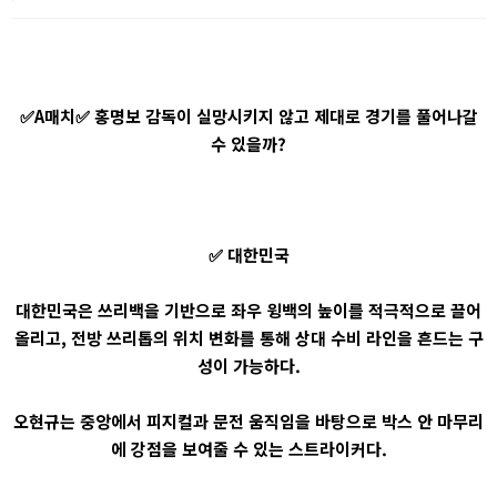
✅A매치✅ 홍명보 감독이 실망시키지 않고 제대로 경기를 풀어나갈
수 있을까?
✅ 대한민국
대한민국은 쓰리백을 기반으로 좌우 윙백의 높이를 적극적으로 끌어
올리고, 전방 쓰리톱의 위치 변화를 통해 상대 수비 라인을 흔드는 구
성이 가능하다.
오현규는 중앙에서 피지컬과 문전 움직임을 바탕으로 박스 안 마무리
에 강점을 보여줄 수 있는 스트라이커다.