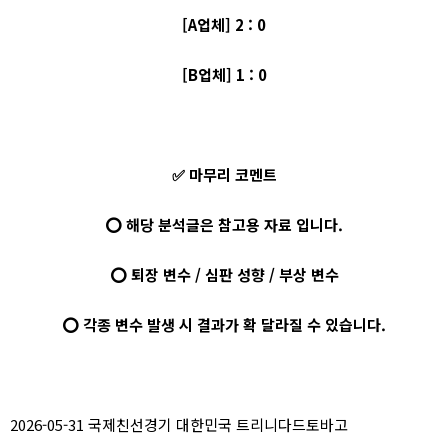
[A업체] 2 : 0
[B업체] 1 : 0
✅ 마무리 코멘트
⭕ 해당 분석글은 참고용 자료 입니다.
⭕ 퇴장 변수 / 심판 성향 / 부상 변수
⭕ 각종 변수 발생 시 결과가 확 달라질 수 있습니다.
2026-05-31 국제친선경기 대한민국 트리니다드토바고