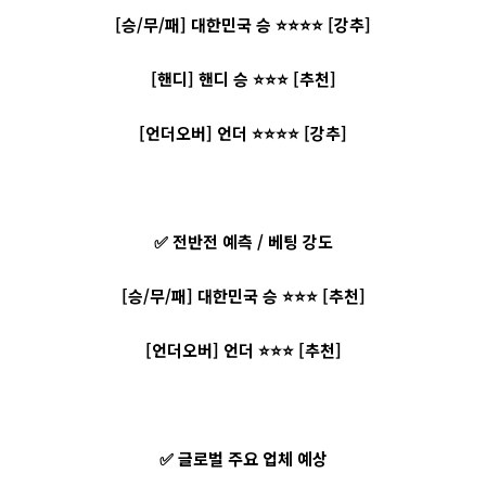
[승/무/패] 대한민국 승 ⭐⭐⭐⭐ [강추]
[핸디] 핸디 승 ⭐⭐⭐ [추천]
[언더오버] 언더 ⭐⭐⭐⭐ [강추]
✅ 전반전 예측 / 베팅 강도
[승/무/패] 대한민국 승 ⭐⭐⭐ [추천]
[언더오버] 언더 ⭐⭐⭐ [추천]
✅ 글로벌 주요 업체 예상