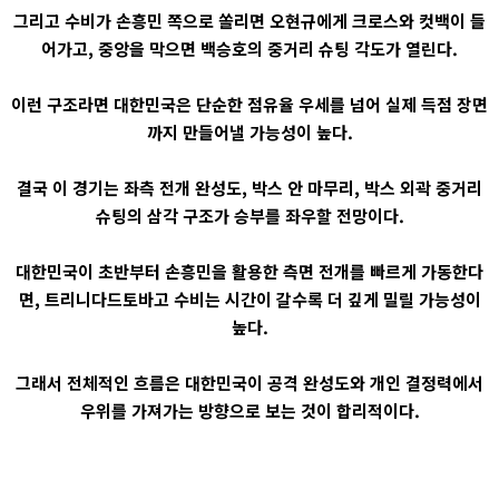
그리고 수비가 손흥민 쪽으로 쏠리면 오현규에게 크로스와 컷백이 들
어가고, 중앙을 막으면 백승호의 중거리 슈팅 각도가 열린다.
이런 구조라면 대한민국은 단순한 점유율 우세를 넘어 실제 득점 장면
까지 만들어낼 가능성이 높다.
결국 이 경기는 좌측 전개 완성도, 박스 안 마무리, 박스 외곽 중거리
슈팅의 삼각 구조가 승부를 좌우할 전망이다.
대한민국이 초반부터 손흥민을 활용한 측면 전개를 빠르게 가동한다
면, 트리니다드토바고 수비는 시간이 갈수록 더 깊게 밀릴 가능성이
높다.
그래서 전체적인 흐름은 대한민국이 공격 완성도와 개인 결정력에서
우위를 가져가는 방향으로 보는 것이 합리적이다.