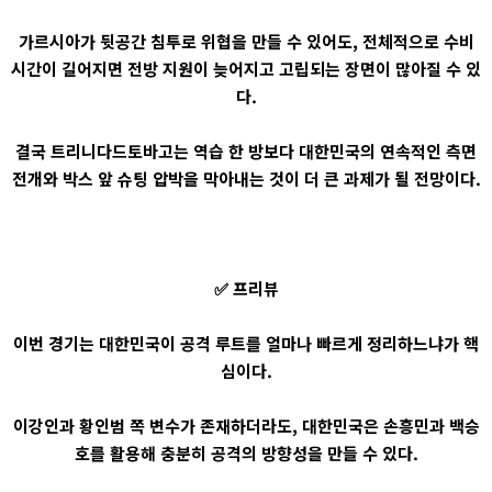
가르시아가 뒷공간 침투로 위협을 만들 수 있어도, 전체적으로 수비
시간이 길어지면 전방 지원이 늦어지고 고립되는 장면이 많아질 수 있
다.
결국 트리니다드토바고는 역습 한 방보다 대한민국의 연속적인 측면
전개와 박스 앞 슈팅 압박을 막아내는 것이 더 큰 과제가 될 전망이다.
✅ 프리뷰
이번 경기는 대한민국이 공격 루트를 얼마나 빠르게 정리하느냐가 핵
심이다.
이강인과 황인범 쪽 변수가 존재하더라도, 대한민국은 손흥민과 백승
호를 활용해 충분히 공격의 방향성을 만들 수 있다.