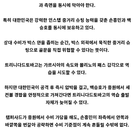
과 측면을 동시에 막아야 한다.
특히 대한민국은 강력한 인스텝 중거리 슈팅 능력을 갖춘 손흥민과 백
승호를 동시에 보유하고 있다.
상대 수비가 박스 안을 좁히는 순간, 박스 외곽에서 묵직한 중거리 슈
팅으로 골문을 직접 위협할 수 있다는 뜻이다.
트리니다드토바고는 가르시아의 속도와 몰리노의 패스 감각으로 역
습을 시도할 수 있다.
하지만 대한민국이 공격 후 즉시 압박을 걸고, 백승호가 중원에서 세
컨볼 경합을 안정적으로 가져간다면 트리니다드토바고의 역습 출발
자체가 늦어질 수 있다.
램퍼사드가 중원에서 수비 가담을 해도, 손흥민이 좌측에서 안쪽과
바깥쪽을 번갈아 공략하면 수비 기준점이 계속 흔들릴 수밖에 없다.