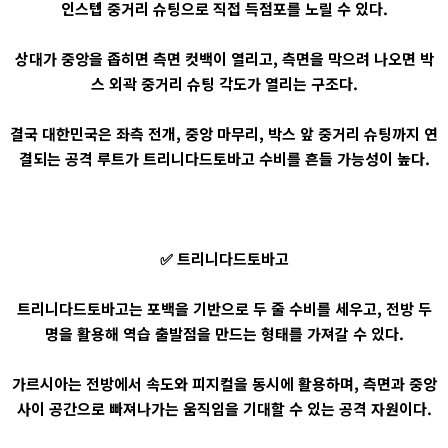
인스텝 중거리 슈팅으로 직접 득점포를 노릴 수 있다.
상대가 중앙을 좁히면 측면 컷백이 열리고, 측면을 막으려 나오면 박
스 외곽 중거리 슈팅 각도가 열리는 구조다.
결국 대한민국은 좌측 전개, 중앙 마무리, 박스 앞 중거리 슈팅까지 연
결되는 공격 루트가 트리니다드토바고 수비를 흔들 가능성이 높다.
✅ 트리니다드토바고
트리니다드토바고는 포백을 기반으로 두 줄 수비를 세우고, 전방 두
명을 활용해 역습 출발점을 만드는 형태를 가져갈 수 있다.
가르시아는 전방에서 속도와 피지컬을 동시에 활용하며, 측면과 중앙
사이 공간으로 빠져나가는 움직임을 기대할 수 있는 공격 자원이다.