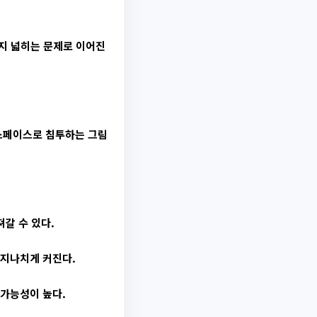
까지 넓히는 문제로 이어진
스페이스로 침투하는 그림
갈 수 있다.
 지나치게 커진다.
 가능성이 높다.