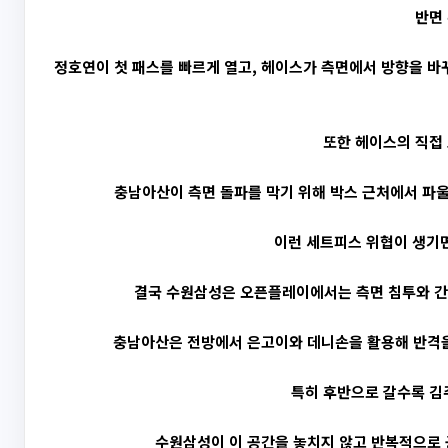
반면
정호연이 첫 패스를 빠르게 열고, 헤이스가 측면에서 방향을 바
또한 헤이스의 직접 
충남아산이 측면 돌파를 막기 위해 박스 근처에서 파울
이런 세트피스 위협이 생기
결국 수원삼성은 오픈플레이에서는 측면 침투와 간결
충남아산은 전방에서 은고이와 데니손을 활용해 반격을
특히 후반으로 갈수록 김주
수원삼성이 이 공간을 놓치지 않고 반복적으로 