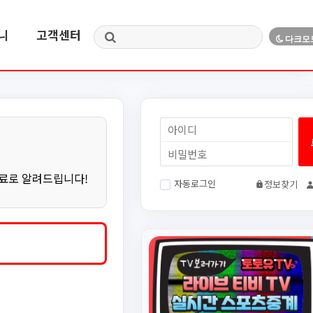
니
고객센터
무료로 알려드립니다!
자동로그인
정보찾기