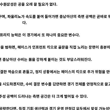
 수원삼성은 공을 오래 끌 필요가 없다.
꾸며, 파울리뇨가 속도를 붙여 들어가면 충남아산의 측면 공백은 곧바로 위
다.
프리킥 능력은 이 경기에서 또 하나의 중요한 변수다.
을 범하면, 헤이스가 인프런트 킥으로 골문을 직접 노리는 장면이 충분히 
면 충남아산 수비는 몸을 강하게 붙이는 것도 부담스러워진다.
한 역습으로 흔들고, 정지 상황에서는 헤이스의 킥으로 추가 위협을 만들
 시도하겠지만, 수비 결장 변수를 감안하면 경기 전체를 안정적으로 끌고
성 공백이 드러나는 측면 공간은 더 크게 벌어질 수 있다.
공략한다면, 득점 기회 생산력과 경기 운영 안정감 모두에서 앞설 가능성