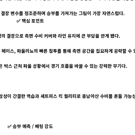
 결장 변수를 정조준하며 승부를 가져가는 그림이 가장 자연스럽다.
✅ 핵심 포인트
의 결장으로 측면 수비 커버와 라인 유지에 큰 부담을 안게 됐다.
헤이스, 파울리뇨의 빠른 침투를 통해 측면 공간을 집요하게 공략할 수 
 박스 근처 파울 상황에서 경기 흐름을 바꿀 수 있는 강력한 무기다.
원삼성이 간결한 역습과 세트피스 킥 퀄리티로 충남아산 수비를 흔들 가능성
✅ 승부 예측 / 베팅 강도