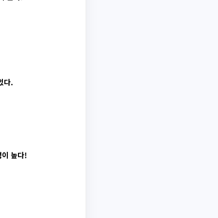
있다.
이 높다!