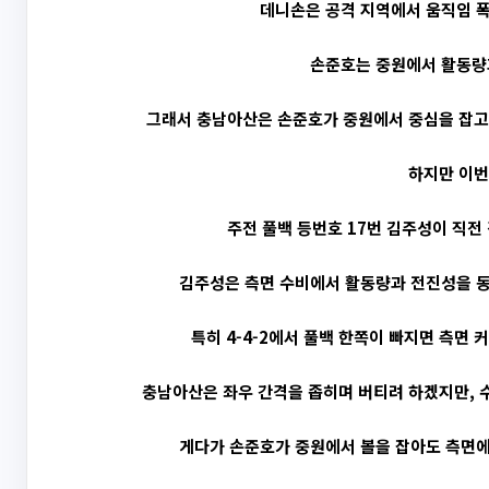
데니손은 공격 지역에서 움직임 폭
손준호는 중원에서 활동량과
그래서 충남아산은 손준호가 중원에서 중심을 잡고,
하지만 이번
주전 풀백 등번호 17번 김주성이 직전
김주성은 측면 수비에서 활동량과 전진성을 동
특히 4-4-2에서 풀백 한쪽이 빠지면 측면
충남아산은 좌우 간격을 좁히며 버티려 하겠지만, 수
게다가 손준호가 중원에서 볼을 잡아도 측면에