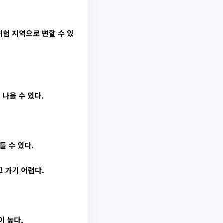
험 지역으로 변할 수 있
나올 수 있다.
 수 있다.
 가기 어렵다.
이 높다.