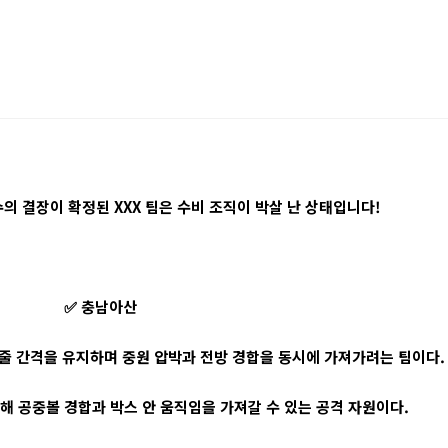
의 결장이 확정된 XXX 팀은 수비 조직이 박살 난 상태입니다!
✅ 충남아산
두 줄 간격을 유지하며 중원 압박과 전방 경합을 동시에 가져가려는 팀이다.
 공중볼 경합과 박스 안 움직임을 가져갈 수 있는 공격 자원이다.