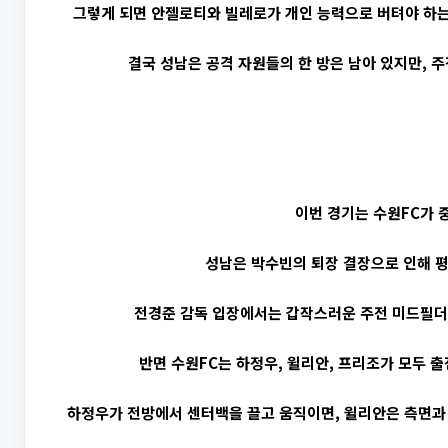
그렇게 되면 안젤로티와 빌레로가 개인 능력으로 버텨야 하는 
결국 성남은 공격 자원들의 한 방은 남아 있지만, 
이번 경기는 수원FC가 
성남은 박수빈의 퇴장 결장으로 인해 
전경준 감독 입장에서는 갑작스러운 주전 미드필더 
반면 수원FC는 하정우, 윌리안, 프리조가 모두 
하정우가 전방에서 센터백을 끌고 움직이면, 윌리안은 측면과 