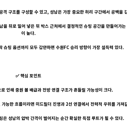
공격 구조를 구성할 수 있고, 성남은 가장 중요한 허리 구간에서 공백을 
성남을 뒤로 밀어 넣은 뒤 박스 근처에서 결정적인 슈팅 공간을 만들어가는
이 높다.
외곽 슈팅 옵션까지 모두 감안하면 수원FC 승리 방향이 가장 설득력 있다.
✅ 핵심 포인트
로 인해 중원 볼 배급과 전방 연결 구조가 흔들릴 가능성이 크다.
전 가능한 흐름이라면 미드필더 진영과 2선 연결에서 전력적 우위를 가져갈
은 성남의 압박 간격이 벌어지는 순간 확실한 득점 루트가 될 수 있다.