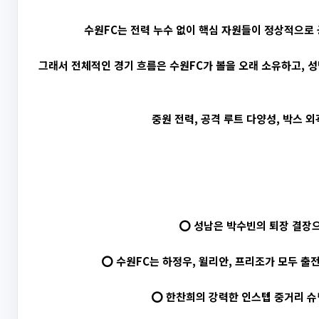
수원FC는 전력 누수 없이 핵심 자원들이 정상적으로 
그래서 전체적인 경기 흐름은 수원FC가 볼을 오래 소유하고, 
중원 전력, 공격 루트 다양성, 박스 
⭕ 성남은 박수빈의 퇴장 결장으
⭕ 수원FC는 하정우, 윌리안, 프리조가 모두 출
⭕ 한찬희의 강력한 인스텝 중거리 슈팅