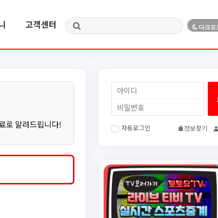
니
고객센터
무료로 알려드립니다!
자동로그인
정보찾기