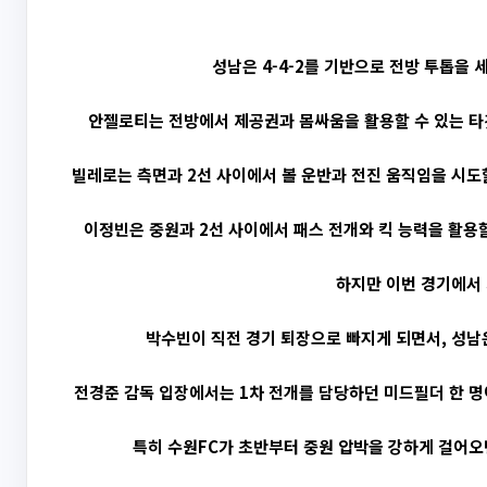
성남은 4-4-2를 기반으로 전방 투톱을
안젤로티는 전방에서 제공권과 몸싸움을 활용할 수 있는 타
빌레로는 측면과 2선 사이에서 볼 운반과 전진 움직임을 시도할
이정빈은 중원과 2선 사이에서 패스 전개와 킥 능력을 활용할
하지만 이번 경기에서 
박수빈이 직전 경기 퇴장으로 빠지게 되면서, 성남
전경준 감독 입장에서는 1차 전개를 담당하던 미드필더 한 명이
특히 수원FC가 초반부터 중원 압박을 강하게 걸어오