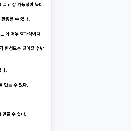
 끌고 갈 가능성이 높다.
활용할 수 있다.
는 데 매우 효과적이다.
격 완성도는 떨어질 수밖
있다.
 만들 수 있다.
 만들 수 있다.