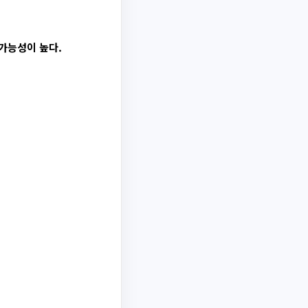
 가능성이 높다.