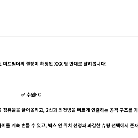
 미드필더의 결장이 확정된 XXX 팀 반대로 달려봅니다!
✅ 수원FC
 볼 점유율을 끌어올리고, 2선과 최전방을 빠르게 연결하는 공격 구조를 가
이를 계속 흔들 수 있고, 박스 안 위치 선정과 과감한 슈팅 선택에서 존재