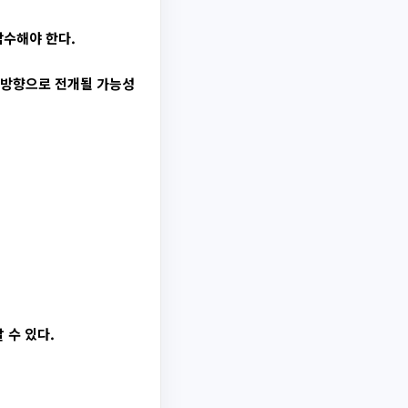
감수해야 한다.
 방향으로 전개될 가능성
 수 있다.