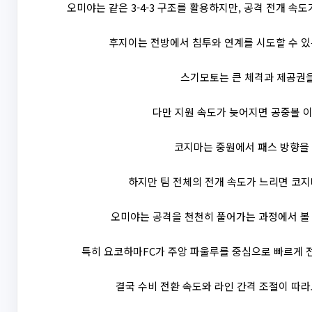
오미야는 같은 3-4-3 구조를 활용하지만, 공격 전개 속
후지이는 전방에서 침투와 연계를 시도할 수 있
스기모토는 큰 체격과 제공권을
다만 지원 속도가 늦어지면 공중볼 이
코지마는 중원에서 패스 방향을 
하지만 팀 전체의 전개 속도가 느리면 코지
오미야는 공격을 천천히 풀어가는 과정에서 볼 
특히 요코하마FC가 주앙 파울루를 중심으로 빠르게 전
결국 수비 전환 속도와 라인 간격 조절이 따라