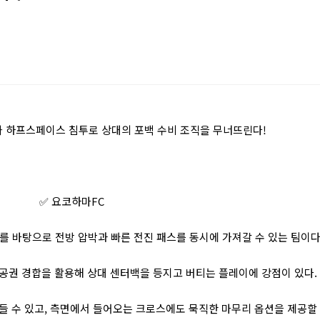
와 하프스페이스 침투로 상대의 포백 수비 조직을 무너뜨린다!
✅ 요코하마FC
조를 바탕으로 전방 압박과 빠른 전진 패스를 동시에 가져갈 수 있는 팀이다
공권 경합을 활용해 상대 센터백을 등지고 버티는 플레이에 강점이 있다.
들 수 있고, 측면에서 들어오는 크로스에도 묵직한 마무리 옵션을 제공할 