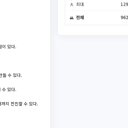
최대
129
전체
962
점이 있다.
들 수 있다.
 수 있다.
까지 전진할 수 있다.