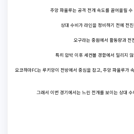
주앙 파울루는 공격 전개 속도를 끌어올릴 수 
상대 수비가 라인을 정비하기 전에 전진 
오구라는 중원에서 활동량과 전진
특히 압박 이후 세컨볼 경합에서 밀리지 않고
요코하마FC는 루키앙이 전방에서 중심을 잡고, 주앙 파울루가 
그래서 이번 경기에서는 느린 전개를 보이는 상대 수비