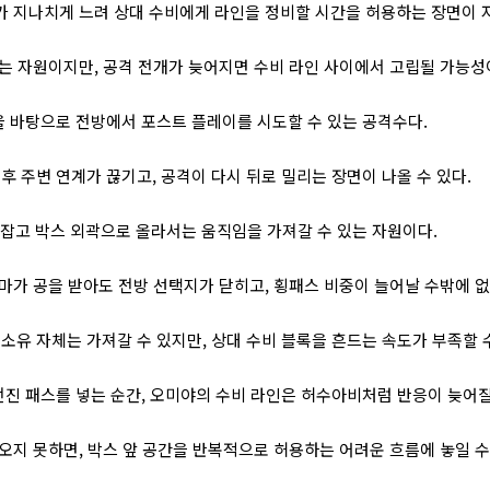
도가 지나치게 느려 상대 수비에게 라인을 정비할 시간을 허용하는 장면이 자
는 자원이지만, 공격 전개가 늦어지면 수비 라인 사이에서 고립될 가능성이
 바탕으로 전방에서 포스트 플레이를 시도할 수 있는 공격수다.
후 주변 연계가 끊기고, 공격이 다시 뒤로 밀리는 장면이 나올 수 있다.
잡고 박스 외곽으로 올라서는 움직임을 가져갈 수 있는 자원이다.
마가 공을 받아도 전방 선택지가 닫히고, 횡패스 비중이 늘어날 수밖에 없
소유 자체는 가져갈 수 있지만, 상대 수비 블록을 흔드는 속도가 부족할 수
진 패스를 넣는 순간, 오미야의 수비 라인은 허수아비처럼 반응이 늦어질
오지 못하면, 박스 앞 공간을 반복적으로 허용하는 어려운 흐름에 놓일 수