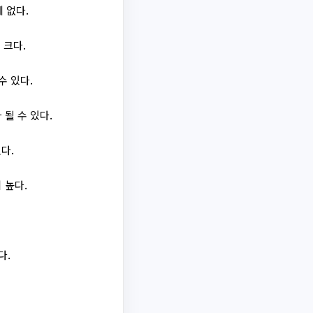
 없다.
 크다.
수 있다.
될 수 있다.
다.
 높다.
다.