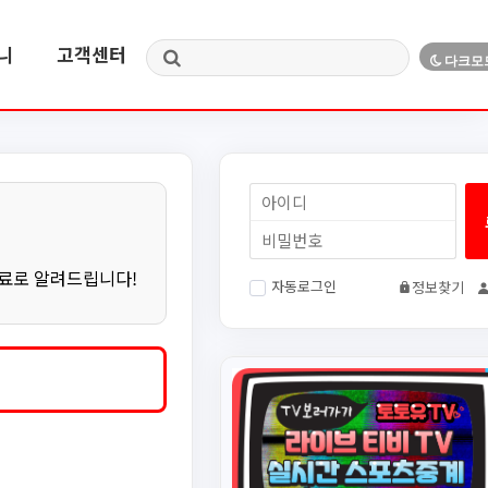
니
고객센터
무료로 알려드립니다!
자동로그인
정보찾기