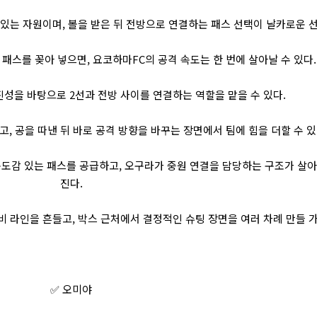
있는 자원이며, 볼을 받은 뒤 전방으로 연결하는 패스 선택이 날카로운 선
패스를 꽂아 넣으면, 요코하마FC의 공격 속도는 한 번에 살아날 수 있다.
성을 바탕으로 2선과 전방 사이를 연결하는 역할을 맡을 수 있다.
, 공을 따낸 뒤 바로 공격 방향을 바꾸는 장면에서 팀에 힘을 더할 수 있
속도감 있는 패스를 공급하고, 오구라가 중원 연결을 담당하는 구조가 살
진다.
 라인을 흔들고, 박스 근처에서 결정적인 슈팅 장면을 여러 차례 만들 
✅ 오미야