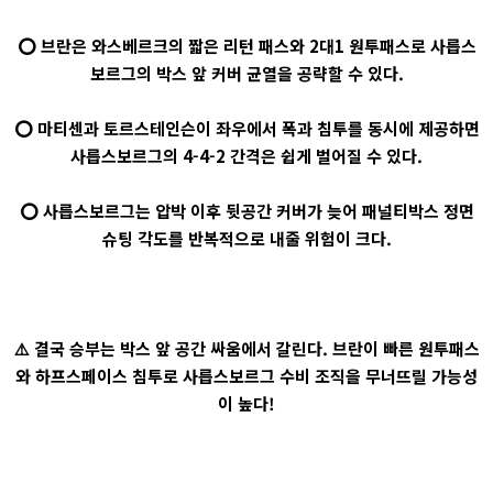
⭕ 브란은 와스베르크의 짧은 리턴 패스와 2대1 원투패스로 사릅스
보르그의 박스 앞 커버 균열을 공략할 수 있다.
⭕ 마티센과 토르스테인슨이 좌우에서 폭과 침투를 동시에 제공하면
사릅스보르그의 4-4-2 간격은 쉽게 벌어질 수 있다.
⭕ 사릅스보르그는 압박 이후 뒷공간 커버가 늦어 패널티박스 정면
슈팅 각도를 반복적으로 내줄 위험이 크다.
⚠️ 결국 승부는 박스 앞 공간 싸움에서 갈린다. 브란이 빠른 원투패스
와 하프스페이스 침투로 사릅스보르그 수비 조직을 무너뜨릴 가능성
이 높다!