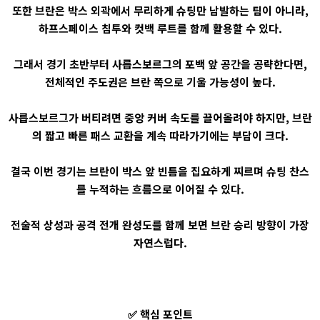
또한 브란은 박스 외곽에서 무리하게 슈팅만 남발하는 팀이 아니라,
하프스페이스 침투와 컷백 루트를 함께 활용할 수 있다.
그래서 경기 초반부터 사릅스보르그의 포백 앞 공간을 공략한다면,
전체적인 주도권은 브란 쪽으로 기울 가능성이 높다.
사릅스보르그가 버티려면 중앙 커버 속도를 끌어올려야 하지만, 브란
의 짧고 빠른 패스 교환을 계속 따라가기에는 부담이 크다.
결국 이번 경기는 브란이 박스 앞 빈틈을 집요하게 찌르며 슈팅 찬스
를 누적하는 흐름으로 이어질 수 있다.
전술적 상성과 공격 전개 완성도를 함께 보면 브란 승리 방향이 가장
자연스럽다.
✅ 핵심 포인트