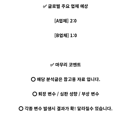
✅ 글로벌 주요 업체 예상
[A업체] 2:0
[B업체] 1:0
✅ 마무리 코멘트
⭕ 해당 분석글은 참고용 자료 입니다.
⭕ 퇴장 변수 / 심판 성향 / 부상 변수
⭕ 각종 변수 발생시 결과가 확! 달라질수 있습니다.