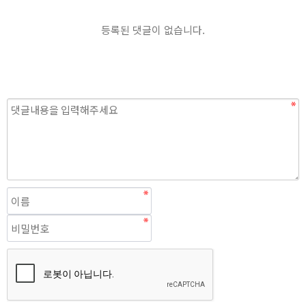
등록된 댓글이 없습니다.