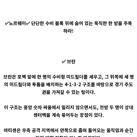
✅노르웨이✅ 단단한 수비 블록 뒤에 숨어 있는 묵직한 한 방을 주목
하라!
✅ 브란
브란은 포백 앞에 한 명의 수비형 미드필더를 세우고, 그 위쪽에 세 명
의 미드필더와 투톱을 배치하는 4-1-3-2 구조를 바탕으로 경기 주도
권을 가져갈 수 있는 팀이다.
이 구조는 중앙 숫자 싸움에서 밀리지 않으면서도, 전방 두 명이 상대
센터백을 계속 묶어두는 장점이 있다.
마티센은 우측 공격 지역에서 안쪽으로 좁혀 들어오는 움직임과 순간