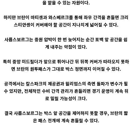
을 맡을 수 있는 자원이다.
하지만 브란이 마티센과 와스베르크를 통해 좌우 간격을 흔들면 크리
스티안센이 커버해야 할 공간이 지나치게 넓어질 수 있다.
사릅스보르그는 중원 압박이 한 번 늦어지는 순간 포백 앞 공간을 쉽
게 내주는 약점이 있다.
특히 중앙 미드필더가 앞으로 튀어나간 뒤 뒤쪽 커버가 따라오지 못하
면 브란의 원투패스가 그대로 박스 정면까지 이어질 수 있다.
공격에서는 칼스파크의 제공권과 윌리엄스의 측면 돌파가 변수가 될
수 있지만, 전체적인 수비 간격 관리가 흔들리면 경기 운영이 계속 뒤
로 밀릴 가능성이 크다.
결국 사릅스보르그는 박스 앞 공간을 제어하지 못할 경우, 브란의 짧
은 패스 전개에 계속 흔들릴 수 있다.