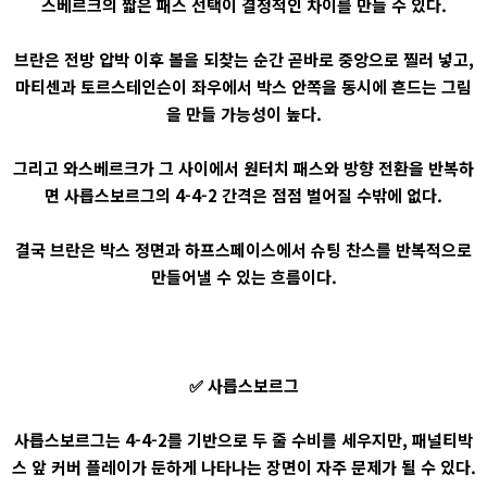
스베르크의 짧은 패스 선택이 결정적인 차이를 만들 수 있다.
브란은 전방 압박 이후 볼을 되찾는 순간 곧바로 중앙으로 찔러 넣고,
마티센과 토르스테인슨이 좌우에서 박스 안쪽을 동시에 흔드는 그림
을 만들 가능성이 높다.
그리고 와스베르크가 그 사이에서 원터치 패스와 방향 전환을 반복하
면 사릅스보르그의 4-4-2 간격은 점점 벌어질 수밖에 없다.
결국 브란은 박스 정면과 하프스페이스에서 슈팅 찬스를 반복적으로
만들어낼 수 있는 흐름이다.
✅ 사릅스보르그
사릅스보르그는 4-4-2를 기반으로 두 줄 수비를 세우지만, 패널티박
스 앞 커버 플레이가 둔하게 나타나는 장면이 자주 문제가 될 수 있다.