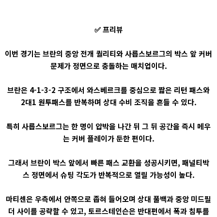
✅ 프리뷰
이번 경기는 브란의 중앙 전개 퀄리티와 사릅스보르그의 박스 앞 커버
문제가 정면으로 충돌하는 매치업이다.
브란은 4-1-3-2 구조에서 와스베르크를 중심으로 짧은 리턴 패스와
2대1 원투패스를 반복하며 상대 수비 조직을 흔들 수 있다.
특히 사릅스보르그는 한 명이 압박을 나간 뒤 그 뒤 공간을 즉시 메우
는 커버 플레이가 둔한 편이다.
그래서 브란이 박스 앞에서 빠른 패스 교환을 성공시키면, 패널티박
스 정면에서 슈팅 각도가 반복적으로 열릴 가능성이 높다.
마티센은 우측에서 안쪽으로 좁혀 들어오며 상대 풀백과 중앙 미드필
더 사이를 공략할 수 있고, 토르스테인슨은 반대편에서 폭과 침투를