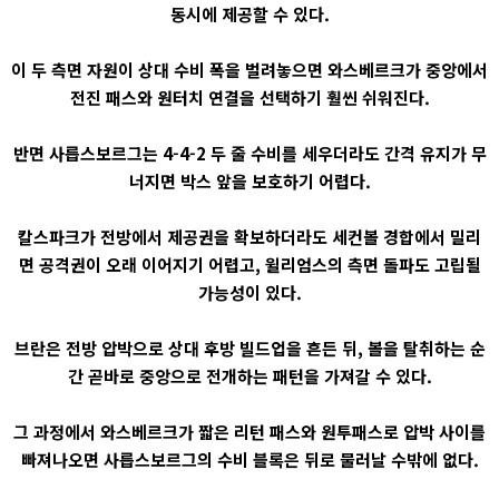
동시에 제공할 수 있다.
이 두 측면 자원이 상대 수비 폭을 벌려놓으면 와스베르크가 중앙에서
전진 패스와 원터치 연결을 선택하기 훨씬 쉬워진다.
반면 사릅스보르그는 4-4-2 두 줄 수비를 세우더라도 간격 유지가 무
너지면 박스 앞을 보호하기 어렵다.
칼스파크가 전방에서 제공권을 확보하더라도 세컨볼 경합에서 밀리
면 공격권이 오래 이어지기 어렵고, 윌리엄스의 측면 돌파도 고립될
가능성이 있다.
브란은 전방 압박으로 상대 후방 빌드업을 흔든 뒤, 볼을 탈취하는 순
간 곧바로 중앙으로 전개하는 패턴을 가져갈 수 있다.
그 과정에서 와스베르크가 짧은 리턴 패스와 원투패스로 압박 사이를
빠져나오면 사릅스보르그의 수비 블록은 뒤로 물러날 수밖에 없다.