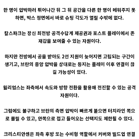
한 명이 압박하러 튀어나간 뒤 그 뒤 공간을 다른 한 명이 메워주지 못
하면, 박스 정면에서 바로 슈팅 각도가 열릴 수밖에 없다.
칼스파크는 장신 최전방 공격수답게 제공권과 포스트 플레이에서 존
재감을 보여줄 수 있는 자원이다.
하지만 전방에서 공을 받아도 2선 지원이 늦어지면 고립되는 구간이
생기고, 브란의 중앙 압박을 상대로는 등지는 플레이 이후 연결이 끊
길 가능성이 있다.
윌리엄스는 좌측에서 속도와 방향 전환을 활용해 전진할 수 있는 공격
자원이다.
그럼에도 불구하고 브란의 측면 압박이 빠르게 붙으면 터치라인 쪽으
로 몰릴 수 있고, 안쪽으로 접고 들어오는 선택지도 제한될 수 있다.
크리스티안센은 좌측 후방 또는 수비형 역할에서 커버와 빌드업 연결