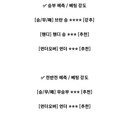
✅ 승부 예측 / 베팅 강도
[승/무/패] 브란 승 ⭐⭐⭐⭐ [강추]
[핸디] 핸디 승 ⭐⭐⭐ [추천]
[언더오버] 언더 ⭐⭐⭐ [추천]
✅ 전반전 예측 / 베팅 강도
[승/무/패] 무승부 ⭐⭐⭐ [추천]
[언더오버] 언더 ⭐⭐⭐ [추천]