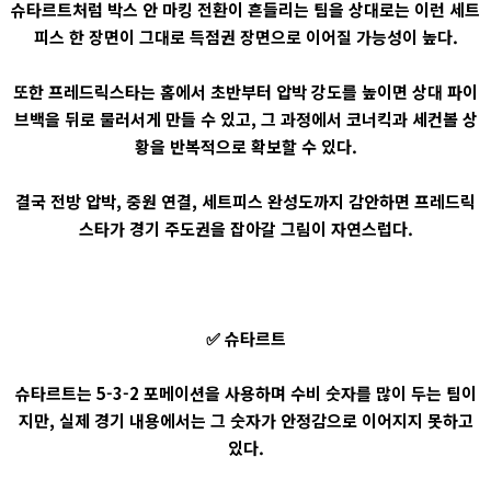
슈타르트처럼 박스 안 마킹 전환이 흔들리는 팀을 상대로는 이런 세트
피스 한 장면이 그대로 득점권 장면으로 이어질 가능성이 높다.
또한 프레드릭스타는 홈에서 초반부터 압박 강도를 높이면 상대 파이
브백을 뒤로 물러서게 만들 수 있고, 그 과정에서 코너킥과 세컨볼 상
황을 반복적으로 확보할 수 있다.
결국 전방 압박, 중원 연결, 세트피스 완성도까지 감안하면 프레드릭
스타가 경기 주도권을 잡아갈 그림이 자연스럽다.
✅ 슈타르트
슈타르트는 5-3-2 포메이션을 사용하며 수비 숫자를 많이 두는 팀이
지만, 실제 경기 내용에서는 그 숫자가 안정감으로 이어지지 못하고
있다.