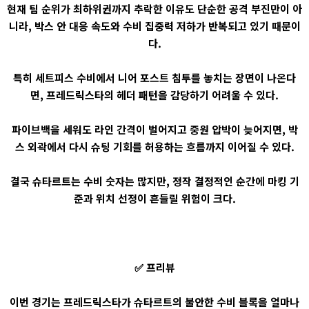
현재 팀 순위가 최하위권까지 추락한 이유도 단순한 공격 부진만이 아
니라, 박스 안 대응 속도와 수비 집중력 저하가 반복되고 있기 때문이
다.
특히 세트피스 수비에서 니어 포스트 침투를 놓치는 장면이 나온다
면, 프레드릭스타의 헤더 패턴을 감당하기 어려울 수 있다.
파이브백을 세워도 라인 간격이 벌어지고 중원 압박이 늦어지면, 박
스 외곽에서 다시 슈팅 기회를 허용하는 흐름까지 이어질 수 있다.
결국 슈타르트는 수비 숫자는 많지만, 정작 결정적인 순간에 마킹 기
준과 위치 선정이 흔들릴 위험이 크다.
✅ 프리뷰
이번 경기는 프레드릭스타가 슈타르트의 불안한 수비 블록을 얼마나