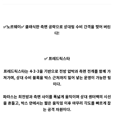
✅노르웨이✅ 클래식한 측면 공략으로 상대팀 수비 간격을 찢어 버린
다!
✅ 프레드릭스타
프레드릭스타는 4-3-3을 기반으로 전방 압박과 측면 전개를 함께 가
져가며, 상대 수비 블록을 박스 근처까지 밀어 넣는 운영이 가능한 팀
이다.
파라스는 최전방과 측면 사이를 폭넓게 움직이며 상대 센터백의 시선
을 흔들고, 박스 안에서는 짧은 움직임 이후 마무리 각도를 빠르게 잡
는 공격 자원이다.