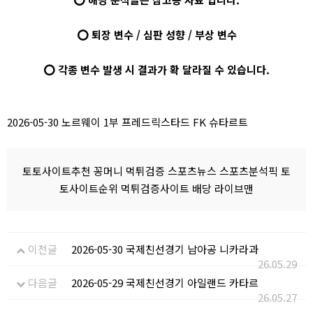
⭕ 퇴장 변수 / 심판 성향 / 부상 변수
⭕ 각종 변수 발생 시 결과가 확 달라질 수 있습니다.
2026-05-30 노르웨이 1부 프레드릭스타드 FK 슈타르트
토토사이트추천 꽁머니 먹튀검증 스포츠뉴스 스포츠분석픽 토
토사이트순위 먹튀검증사이트 배당 라이브맨
이전글
2026-05-30 국제친선경기 남아공 니카라과
26.05.29
다음글
2026-05-29 국제친선경기 아일랜드 카타르
26.05.27