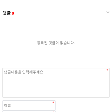
댓글
0
등록된 댓글이 없습니다.