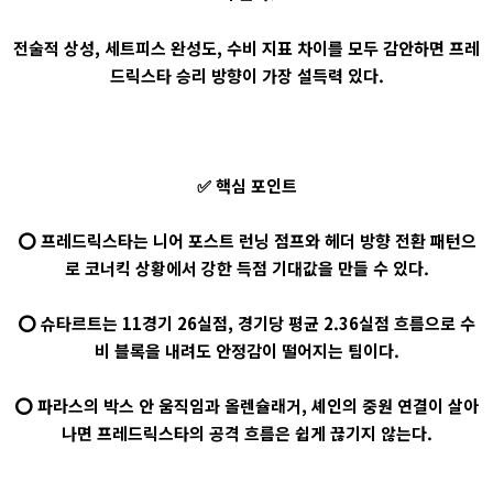
전술적 상성, 세트피스 완성도, 수비 지표 차이를 모두 감안하면 프레
드릭스타 승리 방향이 가장 설득력 있다.
✅ 핵심 포인트
⭕ 프레드릭스타는 니어 포스트 런닝 점프와 헤더 방향 전환 패턴으
로 코너킥 상황에서 강한 득점 기대값을 만들 수 있다.
⭕ 슈타르트는 11경기 26실점, 경기당 평균 2.36실점 흐름으로 수
비 블록을 내려도 안정감이 떨어지는 팀이다.
⭕ 파라스의 박스 안 움직임과 올렌슐래거, 셰인의 중원 연결이 살아
나면 프레드릭스타의 공격 흐름은 쉽게 끊기지 않는다.