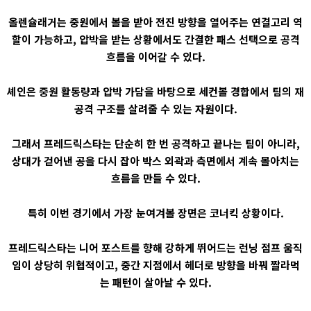
올렌슐래거는 중원에서 볼을 받아 전진 방향을 열어주는 연결고리 역
할이 가능하고, 압박을 받는 상황에서도 간결한 패스 선택으로 공격
흐름을 이어갈 수 있다.
셰인은 중원 활동량과 압박 가담을 바탕으로 세컨볼 경합에서 팀의 재
공격 구조를 살려줄 수 있는 자원이다.
그래서 프레드릭스타는 단순히 한 번 공격하고 끝나는 팀이 아니라,
상대가 걷어낸 공을 다시 잡아 박스 외곽과 측면에서 계속 몰아치는
흐름을 만들 수 있다.
특히 이번 경기에서 가장 눈여겨볼 장면은 코너킥 상황이다.
프레드릭스타는 니어 포스트를 향해 강하게 뛰어드는 런닝 점프 움직
임이 상당히 위협적이고, 중간 지점에서 헤더로 방향을 바꿔 짤라먹
는 패턴이 살아날 수 있다.