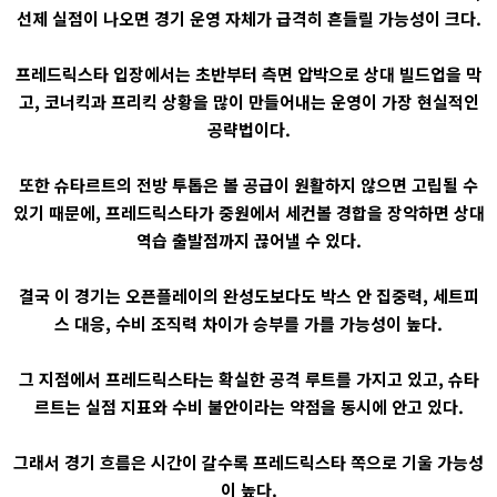
선제 실점이 나오면 경기 운영 자체가 급격히 흔들릴 가능성이 크다.
프레드릭스타 입장에서는 초반부터 측면 압박으로 상대 빌드업을 막
고, 코너킥과 프리킥 상황을 많이 만들어내는 운영이 가장 현실적인
공략법이다.
또한 슈타르트의 전방 투톱은 볼 공급이 원활하지 않으면 고립될 수
있기 때문에, 프레드릭스타가 중원에서 세컨볼 경합을 장악하면 상대
역습 출발점까지 끊어낼 수 있다.
결국 이 경기는 오픈플레이의 완성도보다도 박스 안 집중력, 세트피
스 대응, 수비 조직력 차이가 승부를 가를 가능성이 높다.
그 지점에서 프레드릭스타는 확실한 공격 루트를 가지고 있고, 슈타
르트는 실점 지표와 수비 불안이라는 약점을 동시에 안고 있다.
그래서 경기 흐름은 시간이 갈수록 프레드릭스타 쪽으로 기울 가능성
이 높다.