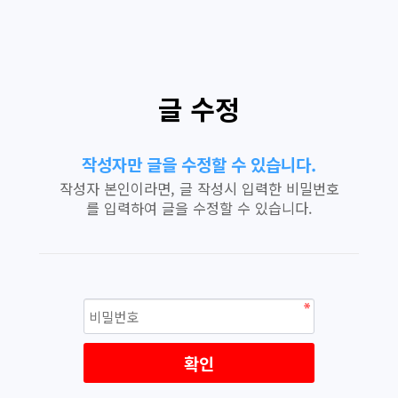
글 수정
작성자만 글을 수정할 수 있습니다.
작성자 본인이라면, 글 작성시 입력한 비밀번호
를 입력하여 글을 수정할 수 있습니다.